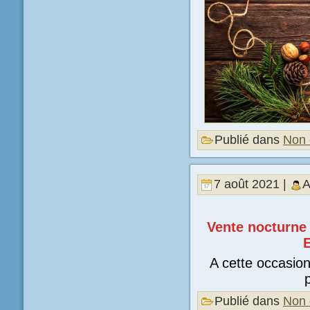
Publié dans
Non 
7 août 2021 |
A
Vente nocturne
E
A cette occasion
Publié dans
Non 