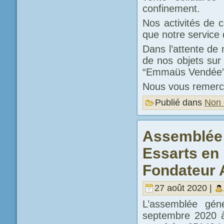
confinement.
Nos activités de c
que notre service 
Dans l’attente de 
de nos objets sur
“Emmaüs Vendée”
Nous vous remerc
Publié dans
Non 
Assemblée 
Essarts en
Fondateur 
27 août 2020 |
L’assemblée gén
septembre 2020 à