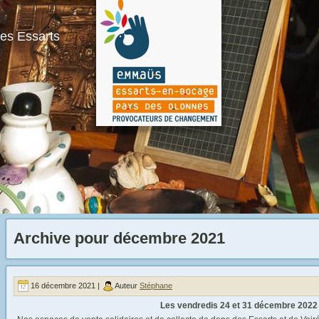
s Essarts
Archive pour décembre 2021
16 décembre 2021 |
Auteur
Stéphane
Les vendredis 24 et 31 décembre 2022